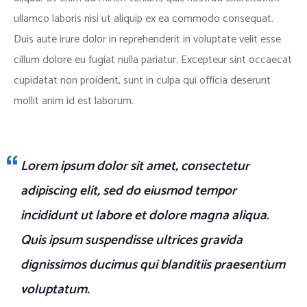
ullamco laboris nisi ut aliquip ex ea commodo consequat.
Duis aute irure dolor in reprehenderit in voluptate velit esse
cillum dolore eu fugiat nulla pariatur. Excepteur sint occaecat
cupidatat non proident, sunt in culpa qui officia deserunt
mollit anim id est laborum.
Lorem ipsum dolor sit amet, consectetur
adipiscing elit, sed do eiusmod tempor
incididunt ut labore et dolore magna aliqua.
Quis ipsum suspendisse ultrices gravida
dignissimos ducimus qui blanditiis praesentium
voluptatum.