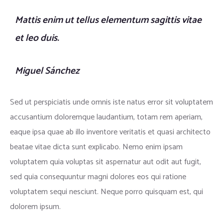
Mattis enim ut tellus elementum sagittis vitae
et leo duis.
Miguel Sánchez
Sed ut perspiciatis unde omnis iste natus error sit voluptatem
accusantium doloremque laudantium, totam rem aperiam,
eaque ipsa quae ab illo inventore veritatis et quasi architecto
beatae vitae dicta sunt explicabo. Nemo enim ipsam
voluptatem quia voluptas sit aspernatur aut odit aut fugit,
sed quia consequuntur magni dolores eos qui ratione
voluptatem sequi nesciunt. Neque porro quisquam est, qui
dolorem ipsum.