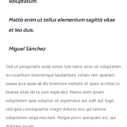
voluptatum.
Mattis enim ut tellus elementum sagittis vitae
et leo duis.
Miguel Sánchez
Sed ut perspiciatis unde omnis iste natus error sit voluptatem
accusantium doloremque laudantium, totam rem aperiam,
eaque ipsa quae ab illo inventore veritatis et quasi architecto
beatae vitae dicta sunt explicabo. Nemo enim ipsam
voluptatem quia voluptas sit aspernatur aut odit aut fugit,
sed quia consequuntur magni dolores eos qui ratione
voluptatem sequi nesciunt. Neque porro quisquam est, qui
dolorem ipsum.