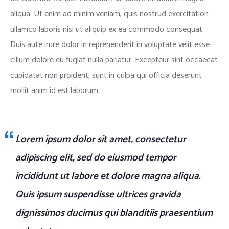
aliqua. Ut enim ad minim veniam, quis nostrud exercitation
ullamco laboris nisi ut aliquip ex ea commodo consequat.
Duis aute irure dolor in reprehenderit in voluptate velit esse
cillum dolore eu fugiat nulla pariatur. Excepteur sint occaecat
cupidatat non proident, sunt in culpa qui officia deserunt
mollit anim id est laborum.
Lorem ipsum dolor sit amet, consectetur
adipiscing elit, sed do eiusmod tempor
incididunt ut labore et dolore magna aliqua.
Quis ipsum suspendisse ultrices gravida
dignissimos ducimus qui blanditiis praesentium